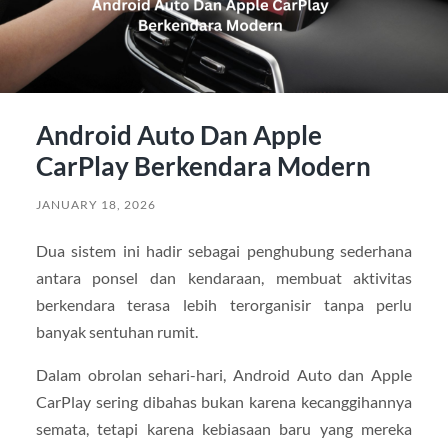
Android Auto Dan Apple
CarPlay Berkendara Modern
JANUARY 18, 2026
Dua sistem ini hadir sebagai penghubung sederhana
antara ponsel dan kendaraan, membuat aktivitas
berkendara terasa lebih terorganisir tanpa perlu
banyak sentuhan rumit.
Dalam obrolan sehari-hari, Android Auto dan Apple
CarPlay sering dibahas bukan karena kecanggihannya
semata, tetapi karena kebiasaan baru yang mereka