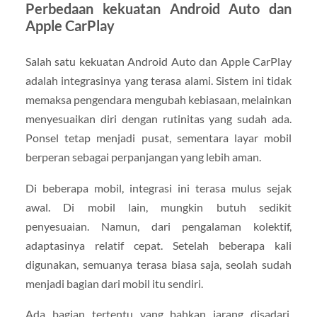
Perbedaan kekuatan Android Auto dan
Apple CarPlay
Salah satu kekuatan Android Auto dan Apple CarPlay
adalah integrasinya yang terasa alami. Sistem ini tidak
memaksa pengendara mengubah kebiasaan, melainkan
menyesuaikan diri dengan rutinitas yang sudah ada.
Ponsel tetap menjadi pusat, sementara layar mobil
berperan sebagai perpanjangan yang lebih aman.
Di beberapa mobil, integrasi ini terasa mulus sejak
awal. Di mobil lain, mungkin butuh sedikit
penyesuaian. Namun, dari pengalaman kolektif,
adaptasinya relatif cepat. Setelah beberapa kali
digunakan, semuanya terasa biasa saja, seolah sudah
menjadi bagian dari mobil itu sendiri.
Ada bagian tertentu yang bahkan jarang disadari.