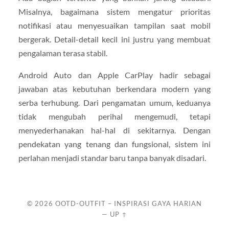
Misalnya, bagaimana sistem mengatur prioritas
notifikasi atau menyesuaikan tampilan saat mobil
bergerak. Detail-detail kecil ini justru yang membuat
pengalaman terasa stabil.
Android Auto dan Apple CarPlay hadir sebagai
jawaban atas kebutuhan berkendara modern yang
serba terhubung. Dari pengamatan umum, keduanya
tidak mengubah perihal mengemudi, tetapi
menyederhanakan hal-hal di sekitarnya. Dengan
pendekatan yang tenang dan fungsional, sistem ini
perlahan menjadi standar baru tanpa banyak disadari.
© 2026
OOTD-OUTFIT – INSPIRASI GAYA HARIAN
—
UP ↑