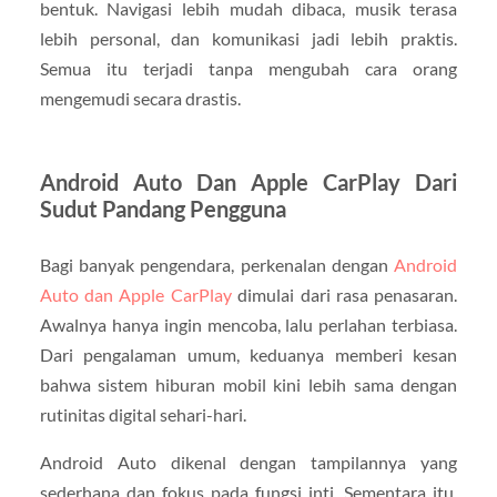
bentuk. Navigasi lebih mudah dibaca, musik terasa
lebih personal, dan komunikasi jadi lebih praktis.
Semua itu terjadi tanpa mengubah cara orang
mengemudi secara drastis.
Android Auto Dan Apple CarPlay Dari
Sudut Pandang Pengguna
Bagi banyak pengendara, perkenalan dengan
Android
Auto dan Apple CarPlay
dimulai dari rasa penasaran.
Awalnya hanya ingin mencoba, lalu perlahan terbiasa.
Dari pengalaman umum, keduanya memberi kesan
bahwa sistem hiburan mobil kini lebih sama dengan
rutinitas digital sehari-hari.
Android Auto dikenal dengan tampilannya yang
sederhana dan fokus pada fungsi inti. Sementara itu,