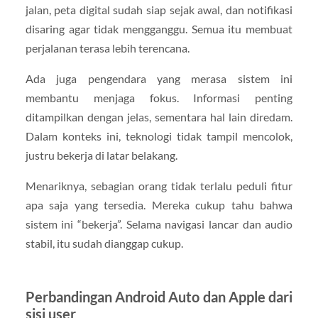
jalan, peta digital sudah siap sejak awal, dan notifikasi
disaring agar tidak mengganggu. Semua itu membuat
perjalanan terasa lebih terencana.
Ada juga pengendara yang merasa sistem ini
membantu menjaga fokus. Informasi penting
ditampilkan dengan jelas, sementara hal lain diredam.
Dalam konteks ini, teknologi tidak tampil mencolok,
justru bekerja di latar belakang.
Menariknya, sebagian orang tidak terlalu peduli fitur
apa saja yang tersedia. Mereka cukup tahu bahwa
sistem ini “bekerja”. Selama navigasi lancar dan audio
stabil, itu sudah dianggap cukup.
Perbandingan Android Auto dan Apple dari
sisi user