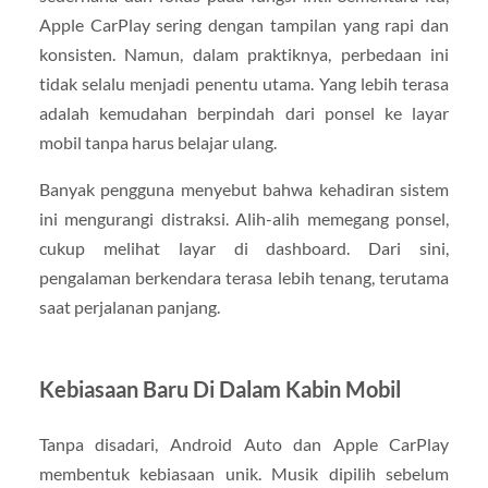
Apple CarPlay sering dengan tampilan yang rapi dan
konsisten. Namun, dalam praktiknya, perbedaan ini
tidak selalu menjadi penentu utama. Yang lebih terasa
adalah kemudahan berpindah dari ponsel ke layar
mobil tanpa harus belajar ulang.
Banyak pengguna menyebut bahwa kehadiran sistem
ini mengurangi distraksi. Alih-alih memegang ponsel,
cukup melihat layar di dashboard. Dari sini,
pengalaman berkendara terasa lebih tenang, terutama
saat perjalanan panjang.
Kebiasaan Baru Di Dalam Kabin Mobil
Tanpa disadari, Android Auto dan Apple CarPlay
membentuk kebiasaan unik. Musik dipilih sebelum