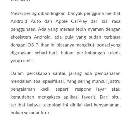
Meski sering dibandingkan, banyak pengguna melihat
Android Auto dan Apple CarPlay dari sisi rasa
penggunaan. Ada yang merasa lebih nyaman dengan
ekosistem Android, ada pula yang sudah terbiasa
dengan iOS. Pilihan ini biasanya mengikuti ponsel yang
digunakan sehari-hari, bukan pertimbangan teknis
yang rumit.
Dalam percakapan santai, jarang ada pembahasan
mendalam soal spesifikasi. Yang sering muncul justru
pengalaman kecil, seperti respons layar atau
kemudahan mengakses aplikasi favorit. Dari situ,
terlihat bahwa teknologi ini dinilai dari kenyamanan,
bukan sekadar fitur.