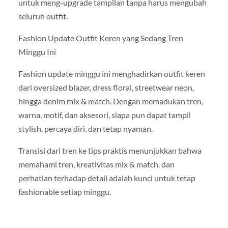
untuk meng-upgrade tampilan tanpa harus mengubah
seluruh outfit.
Fashion Update Outfit Keren yang Sedang Tren
Minggu Ini
Fashion update minggu ini menghadirkan outfit keren
dari oversized blazer, dress floral, streetwear neon,
hingga denim mix & match. Dengan memadukan tren,
warna, motif, dan aksesori, siapa pun dapat tampil
stylish, percaya diri, dan tetap nyaman.
Transisi dari tren ke tips praktis menunjukkan bahwa
memahami tren, kreativitas mix & match, dan
perhatian terhadap detail adalah kunci untuk tetap
fashionable setiap minggu.