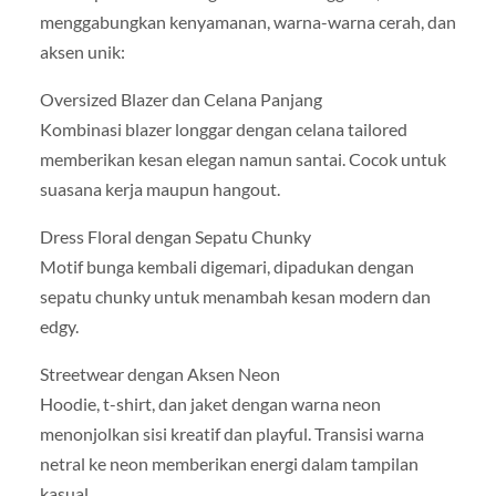
menggabungkan kenyamanan, warna-warna cerah, dan
aksen unik:
Oversized Blazer dan Celana Panjang
Kombinasi blazer longgar dengan celana tailored
memberikan kesan elegan namun santai. Cocok untuk
suasana kerja maupun hangout.
Dress Floral dengan Sepatu Chunky
Motif bunga kembali digemari, dipadukan dengan
sepatu chunky untuk menambah kesan modern dan
edgy.
Streetwear dengan Aksen Neon
Hoodie, t-shirt, dan jaket dengan warna neon
menonjolkan sisi kreatif dan playful. Transisi warna
netral ke neon memberikan energi dalam tampilan
kasual.