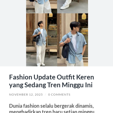
Fashion Update Outfit Keren
yang Sedang Tren Minggu Ini
NOVEMBER 12, 2025
/
0 COMMENTS
Dunia fashion selalu bergerak dinamis,
menghadirkan tren baru setiap minggu