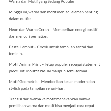
Warna dan Motif yang Sedang Populer
Minggu ini, warna dan motif menjadi elemen penting
dalam outfit:
Neon dan Warna Cerah – Memberikan energi positif
dan mencuri perhatian.
Pastel Lembut – Cocok untuk tampilan santai dan
feminin.
Motif Animal Print – Tetap populer sebagai statement
piece untuk outfit kasual maupun semi-formal.
Motif Geometris – Memberikan kesan modern dan
stylish pada tampilan sehari-hari.
Transisi dari warna ke motif menekankan bahwa
pemilihan warna dan motif bisa menjadi cara cepat