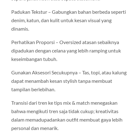
Padukan Tekstur – Gabungkan bahan berbeda seperti
denim, katun, dan kulit untuk kesan visual yang
dinamis.
Perhatikan Proporsi – Oversized atasan sebaiknya
dipadukan dengan celana yang lebih ramping untuk
keseimbangan tubuh.
Gunakan Aksesori Secukupnya – Tas, topi, atau kalung
dapat menambah kesan stylish tanpa membuat
tampilan berlebihan.
Transisi dari tren ke tips mix & match menegaskan
bahwa mengikuti tren saja tidak cukup; kreativitas
dalam memadupadankan outfit membuat gaya lebih
personal dan menarik.