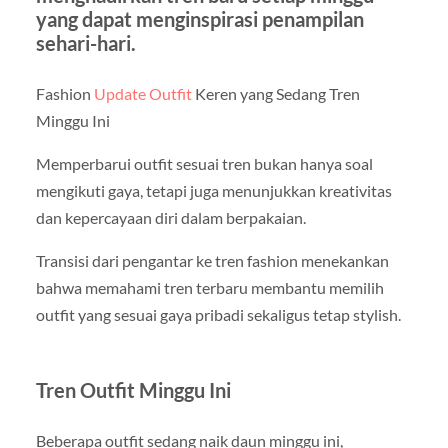
yang dapat menginspirasi penampilan
sehari-hari.
Fashion
Update Outfit
Keren yang Sedang Tren
Minggu Ini
Memperbarui outfit sesuai tren bukan hanya soal
mengikuti gaya, tetapi juga menunjukkan kreativitas
dan kepercayaan diri dalam berpakaian.
Transisi dari pengantar ke tren fashion menekankan
bahwa memahami tren terbaru membantu memilih
outfit yang sesuai gaya pribadi sekaligus tetap stylish.
Tren Outfit Minggu Ini
Beberapa outfit sedang naik daun minggu ini,