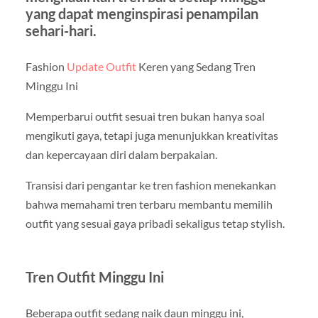
yang dapat menginspirasi penampilan
sehari-hari.
Fashion
Update Outfit
Keren yang Sedang Tren
Minggu Ini
Memperbarui outfit sesuai tren bukan hanya soal
mengikuti gaya, tetapi juga menunjukkan kreativitas
dan kepercayaan diri dalam berpakaian.
Transisi dari pengantar ke tren fashion menekankan
bahwa memahami tren terbaru membantu memilih
outfit yang sesuai gaya pribadi sekaligus tetap stylish.
Tren Outfit Minggu Ini
Beberapa outfit sedang naik daun minggu ini,