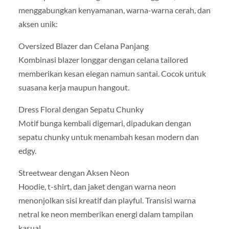
menggabungkan kenyamanan, warna-warna cerah, dan
aksen unik:
Oversized Blazer dan Celana Panjang
Kombinasi blazer longgar dengan celana tailored
memberikan kesan elegan namun santai. Cocok untuk
suasana kerja maupun hangout.
Dress Floral dengan Sepatu Chunky
Motif bunga kembali digemari, dipadukan dengan
sepatu chunky untuk menambah kesan modern dan
edgy.
Streetwear dengan Aksen Neon
Hoodie, t-shirt, dan jaket dengan warna neon
menonjolkan sisi kreatif dan playful. Transisi warna
netral ke neon memberikan energi dalam tampilan
kasual.