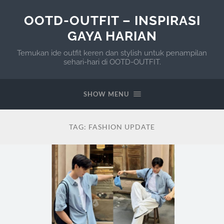
OOTD-OUTFIT – INSPIRASI
GAYA HARIAN
Temukan ide outfit keren dan stylish untuk penampilan
sehari-hari di OOTD-OUTFIT.
SHOW MENU
TAG:
FASHION UPDATE