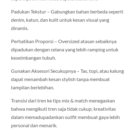
Padukan Tekstur – Gabungkan bahan berbeda seperti
denim, katun, dan kulit untuk kesan visual yang
dinamis.
Perhatikan Proporsi – Oversized atasan sebaiknya
dipadukan dengan celana yang lebih ramping untuk
keseimbangan tubuh.
Gunakan Aksesori Secukupnya – Tas, topi, atau kalung
dapat menambah kesan stylish tanpa membuat
tampilan berlebihan.
Transisi dari tren ke tips mix & match menegaskan
bahwa mengikuti tren saja tidak cukup; kreativitas
dalam memadupadankan outfit membuat gaya lebih
personal dan menarik.