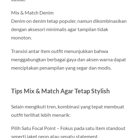
Mix & Match Denim
Denim on denim tetap populer, namun dikombinasikan
dengan aksesori minimalis agar tampilan tidak
monoton.
Transisi antar item outfit menunjukkan bahwa
menggabungkan berbagai gaya dan aksen warna dapat
menciptakan penampilan yang segar dan modis.
Tips Mix & Match Agar Tetap Stylish
Selain mengikuti tren, kombinasi yang tepat membuat
outfit terlihat lebih menarik:
Pilih Satu Focal Point – Fokus pada satu item standout
seperti jaket neon atau sepatu statement.