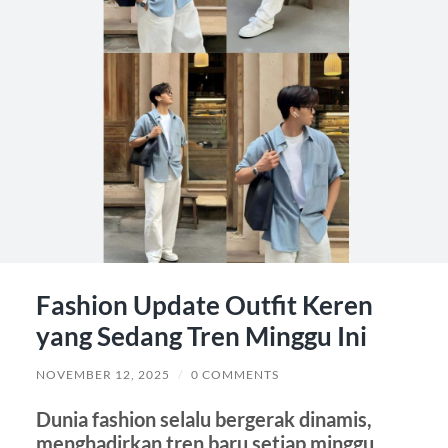
Fashion Update Outfit Keren
yang Sedang Tren Minggu Ini
NOVEMBER 12, 2025
/
0 COMMENTS
Dunia fashion selalu bergerak dinamis,
menghadirkan tren baru setiap minggu