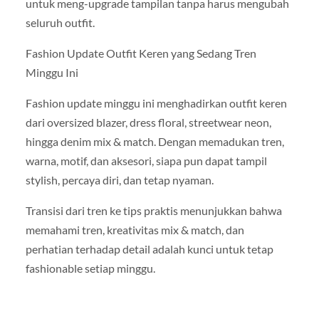
untuk meng-upgrade tampilan tanpa harus mengubah
seluruh outfit.
Fashion Update Outfit Keren yang Sedang Tren
Minggu Ini
Fashion update minggu ini menghadirkan outfit keren
dari oversized blazer, dress floral, streetwear neon,
hingga denim mix & match. Dengan memadukan tren,
warna, motif, dan aksesori, siapa pun dapat tampil
stylish, percaya diri, dan tetap nyaman.
Transisi dari tren ke tips praktis menunjukkan bahwa
memahami tren, kreativitas mix & match, dan
perhatian terhadap detail adalah kunci untuk tetap
fashionable setiap minggu.