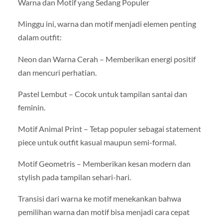
Warna dan Motif yang Sedang Populer
Minggu ini, warna dan motif menjadi elemen penting
dalam outfit:
Neon dan Warna Cerah – Memberikan energi positif
dan mencuri perhatian.
Pastel Lembut – Cocok untuk tampilan santai dan
feminin.
Motif Animal Print – Tetap populer sebagai statement
piece untuk outfit kasual maupun semi-formal.
Motif Geometris – Memberikan kesan modern dan
stylish pada tampilan sehari-hari.
Transisi dari warna ke motif menekankan bahwa
pemilihan warna dan motif bisa menjadi cara cepat