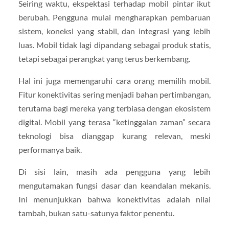
Seiring waktu, ekspektasi terhadap mobil pintar ikut
berubah. Pengguna mulai mengharapkan pembaruan
sistem, koneksi yang stabil, dan integrasi yang lebih
luas. Mobil tidak lagi dipandang sebagai produk statis,
tetapi sebagai perangkat yang terus berkembang.
Hal ini juga memengaruhi cara orang memilih mobil.
Fitur konektivitas sering menjadi bahan pertimbangan,
terutama bagi mereka yang terbiasa dengan ekosistem
digital. Mobil yang terasa “ketinggalan zaman” secara
teknologi bisa dianggap kurang relevan, meski
performanya baik.
Di sisi lain, masih ada pengguna yang lebih
mengutamakan fungsi dasar dan keandalan mekanis.
Ini menunjukkan bahwa konektivitas adalah nilai
tambah, bukan satu-satunya faktor penentu.