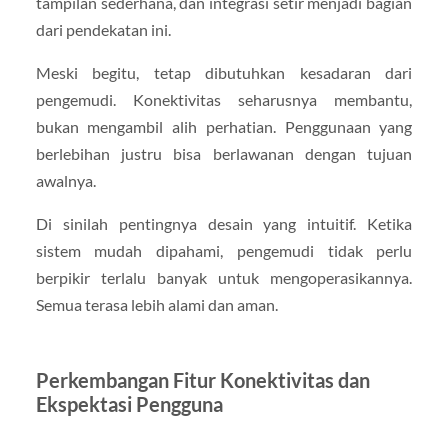
tampilan sederhana, dan integrasi setir menjadi bagian
dari pendekatan ini.
Meski begitu, tetap dibutuhkan kesadaran dari
pengemudi. Konektivitas seharusnya membantu,
bukan mengambil alih perhatian. Penggunaan yang
berlebihan justru bisa berlawanan dengan tujuan
awalnya.
Di sinilah pentingnya desain yang intuitif. Ketika
sistem mudah dipahami, pengemudi tidak perlu
berpikir terlalu banyak untuk mengoperasikannya.
Semua terasa lebih alami dan aman.
Perkembangan Fitur Konektivitas dan
Ekspektasi Pengguna