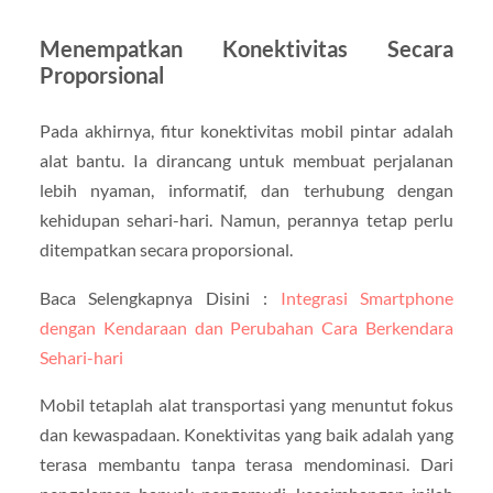
Menempatkan Konektivitas Secara
Proporsional
Pada akhirnya, fitur konektivitas mobil pintar adalah
alat bantu. Ia dirancang untuk membuat perjalanan
lebih nyaman, informatif, dan terhubung dengan
kehidupan sehari-hari. Namun, perannya tetap perlu
ditempatkan secara proporsional.
Baca Selengkapnya Disini :
Integrasi Smartphone
dengan Kendaraan dan Perubahan Cara Berkendara
Sehari-hari
Mobil tetaplah alat transportasi yang menuntut fokus
dan kewaspadaan. Konektivitas yang baik adalah yang
terasa membantu tanpa terasa mendominasi. Dari