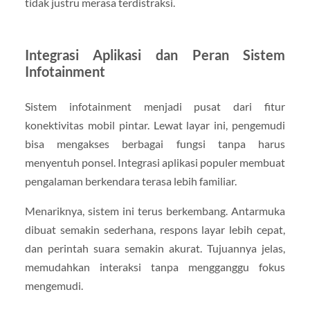
tidak justru merasa terdistraksi.
Integrasi Aplikasi dan Peran Sistem
Infotainment
Sistem infotainment menjadi pusat dari fitur
konektivitas mobil pintar. Lewat layar ini, pengemudi
bisa mengakses berbagai fungsi tanpa harus
menyentuh ponsel. Integrasi aplikasi populer membuat
pengalaman berkendara terasa lebih familiar.
Menariknya, sistem ini terus berkembang. Antarmuka
dibuat semakin sederhana, respons layar lebih cepat,
dan perintah suara semakin akurat. Tujuannya jelas,
memudahkan interaksi tanpa mengganggu fokus
mengemudi.