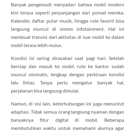
Banyak pengemudi menyadari bahwa mobil modern
kini terasa seperti perpanjangan dari ponsel mereka.
Kalender, daftar putar musik, hingga rute favorit bisa
langsung muncul di sistem infotainment. Hal ini
membuat transisi dari aktivitas di luar mobil ke dalam
mobil terasa lebih mulus.
Kondisi ini sering dirasakan saat pagi hari. Setelah
bersiap dan masuk ke mobil, rute ke kantor sudah
muncul otomatis, lengkap dengan perkiraan kondisi
lalu lintas. Tanpa perlu mengatur banyak hal,
perjalanan bisa langsung dimulai.
Namun, di sisi lain, keterhubungan ini juga menuntut
adaptasi. Tidak semua orang langsung nyaman dengan
banyaknya fitur digital di mobil. Beberapa
membutuhkan waktu untuk memahami alurnya agar