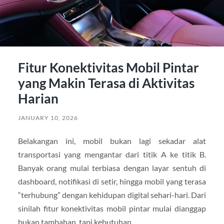
Fitur Konektivitas Mobil Pintar
yang Makin Terasa di Aktivitas
Harian
JANUARY 10, 2026
Belakangan ini, mobil bukan lagi sekadar alat
transportasi yang mengantar dari titik A ke titik B.
Banyak orang mulai terbiasa dengan layar sentuh di
dashboard, notifikasi di setir, hingga mobil yang terasa
“terhubung” dengan kehidupan digital sehari-hari. Dari
sinilah fitur konektivitas mobil pintar mulai dianggap
bukan tambahan, tapi kebutuhan.