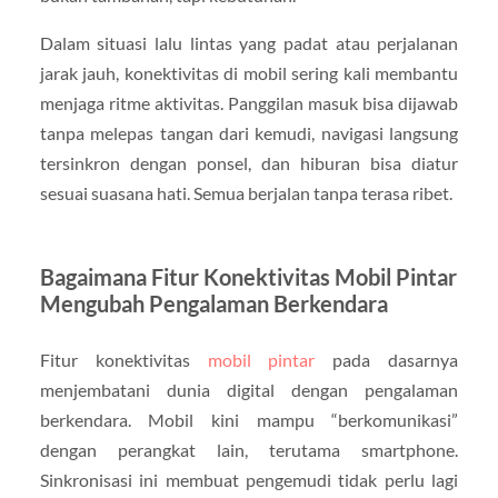
Dalam situasi lalu lintas yang padat atau perjalanan
jarak jauh, konektivitas di mobil sering kali membantu
menjaga ritme aktivitas. Panggilan masuk bisa dijawab
tanpa melepas tangan dari kemudi, navigasi langsung
tersinkron dengan ponsel, dan hiburan bisa diatur
sesuai suasana hati. Semua berjalan tanpa terasa ribet.
Bagaimana Fitur Konektivitas Mobil Pintar
Mengubah Pengalaman Berkendara
Fitur konektivitas
mobil pintar
pada dasarnya
menjembatani dunia digital dengan pengalaman
berkendara. Mobil kini mampu “berkomunikasi”
dengan perangkat lain, terutama smartphone.
Sinkronisasi ini membuat pengemudi tidak perlu lagi