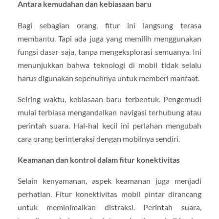
Antara kemudahan dan kebiasaan baru
Bagi sebagian orang, fitur ini langsung terasa
membantu. Tapi ada juga yang memilih menggunakan
fungsi dasar saja, tanpa mengeksplorasi semuanya. Ini
menunjukkan bahwa teknologi di mobil tidak selalu
harus digunakan sepenuhnya untuk memberi manfaat.
Seiring waktu, kebiasaan baru terbentuk. Pengemudi
mulai terbiasa mengandalkan navigasi terhubung atau
perintah suara. Hal-hal kecil ini perlahan mengubah
cara orang berinteraksi dengan mobilnya sendiri.
Keamanan dan kontrol dalam fitur konektivitas
Selain kenyamanan, aspek keamanan juga menjadi
perhatian. Fitur konektivitas mobil pintar dirancang
untuk meminimalkan distraksi. Perintah suara,