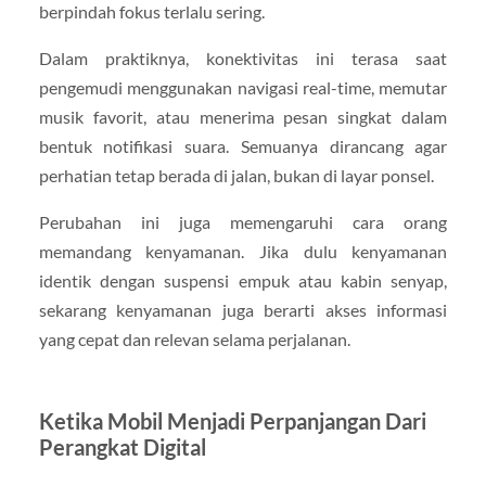
berpindah fokus terlalu sering.
Dalam praktiknya, konektivitas ini terasa saat
pengemudi menggunakan navigasi real-time, memutar
musik favorit, atau menerima pesan singkat dalam
bentuk notifikasi suara. Semuanya dirancang agar
perhatian tetap berada di jalan, bukan di layar ponsel.
Perubahan ini juga memengaruhi cara orang
memandang kenyamanan. Jika dulu kenyamanan
identik dengan suspensi empuk atau kabin senyap,
sekarang kenyamanan juga berarti akses informasi
yang cepat dan relevan selama perjalanan.
Ketika Mobil Menjadi Perpanjangan Dari
Perangkat Digital