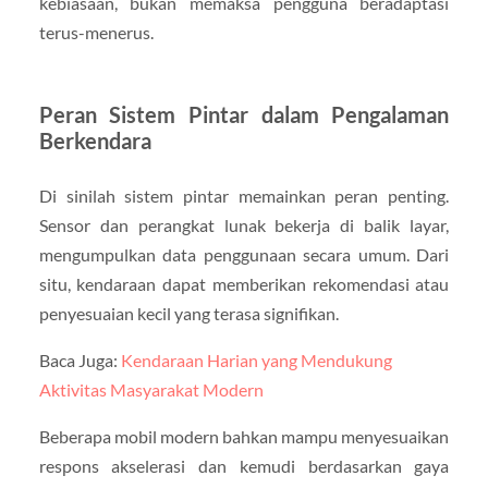
kebiasaan, bukan memaksa pengguna beradaptasi
terus-menerus.
Peran Sistem Pintar dalam Pengalaman
Berkendara
Di sinilah sistem pintar memainkan peran penting.
Sensor dan perangkat lunak bekerja di balik layar,
mengumpulkan data penggunaan secara umum. Dari
situ, kendaraan dapat memberikan rekomendasi atau
penyesuaian kecil yang terasa signifikan.
Baca Juga:
Kendaraan Harian yang Mendukung
Aktivitas Masyarakat Modern
Beberapa mobil modern bahkan mampu menyesuaikan
respons akselerasi dan kemudi berdasarkan gaya