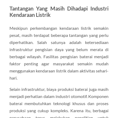
Tantangan Yang Masih Dihadapi Industri
Kendaraan Listrik
Meskipun perkembangan kendaraan listrik semakin
pesat, masih terdapat beberapa tantangan yang perlu
diperhatikan. Salah satunya adalah ketersediaan
infrastruktur pengisian daya yang belum merata di
berbagai wilayah. Fasilitas pengisian baterai menjadi
faktor penting agar masyarakat semakin mudah
menggunakan kendaraan listrik dalam aktivitas sehari-
hari.
Selain infrastruktur, biaya produksi baterai juga masih
menjadi perhatian dalam industri otomotif. Komponen
baterai membutuhkan teknologi khusus dan proses
produksi yang cukup kompleks. Karena itu, berbagai
perusahaan terus melakukan penelitian untuk