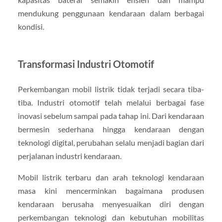
mendukung penggunaan kendaraan dalam berbagai
kondisi.
Transformasi Industri Otomotif
Perkembangan mobil listrik tidak terjadi secara tiba-
tiba. Industri otomotif telah melalui berbagai fase
inovasi sebelum sampai pada tahap ini. Dari kendaraan
bermesin sederhana hingga kendaraan dengan
teknologi digital, perubahan selalu menjadi bagian dari
perjalanan industri kendaraan.
Mobil listrik terbaru dan arah teknologi kendaraan
masa kini mencerminkan bagaimana produsen
kendaraan berusaha menyesuaikan diri dengan
perkembangan teknologi dan kebutuhan mobilitas