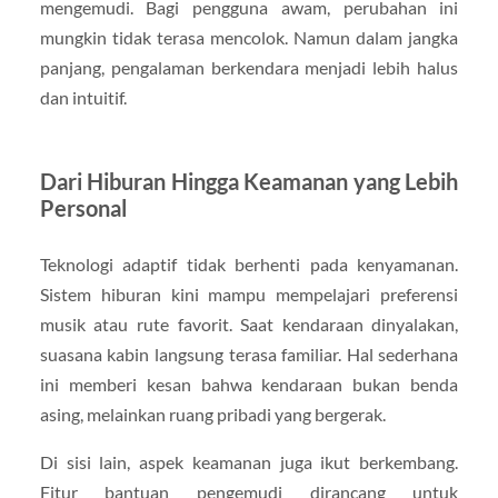
mengemudi. Bagi pengguna awam, perubahan ini
mungkin tidak terasa mencolok. Namun dalam jangka
panjang, pengalaman berkendara menjadi lebih halus
dan intuitif.
Dari Hiburan Hingga Keamanan yang Lebih
Personal
Teknologi adaptif tidak berhenti pada kenyamanan.
Sistem hiburan kini mampu mempelajari preferensi
musik atau rute favorit. Saat kendaraan dinyalakan,
suasana kabin langsung terasa familiar. Hal sederhana
ini memberi kesan bahwa kendaraan bukan benda
asing, melainkan ruang pribadi yang bergerak.
Di sisi lain, aspek keamanan juga ikut berkembang.
Fitur bantuan pengemudi dirancang untuk