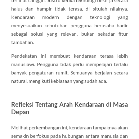
terlihat canggih. Justru ketika teknologi bekerja secara
halus dan hampir tidak terasa, di situlah nilainya.
Kendaraan modern dengan teknologi yang
menyesuaikan kebutuhan pengguna berusaha hadir
sebagai solusi yang relevan, bukan sekadar fitur
tambahan.
Pendekatan ini membuat kendaraan terasa lebih
manusiawi. Pengguna tidak perlu mempelajari terlalu
banyak pengaturan rumit. Semuanya berjalan secara
natural, mengikuti kebiasaan yang sudah ada.
Refleksi Tentang Arah Kendaraan di Masa
Depan
Melihat perkembangan ini, kendaraan tampaknya akan
semakin berfokus pada hubungan antara manusia dan