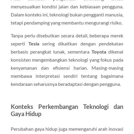
menyesuaikan kondisi jalan dan kebiasaan pengguna.
Dalam konteks ini, teknologi bukan pengganti manusia,
tetapi pendamping yang membantu mengurangi risiko.
Tanpa perlu disebutkan secara detail, beberapa merek
seperti
Tesla
sering dikaitkan dengan pendekatan
berbasis perangkat lunak, sementara
Toyota
dikenal
konsisten mengembangkan teknologi yang fokus pada
kenyamanan dan efisiensi harian. Masing-masing
membawa interpretasi sendiri tentang bagaimana
kendaraan seharusnya beradaptasi dengan pengguna.
Konteks Perkembangan Teknologi dan
Gaya Hidup
Perubahan gaya hidup juga memengaruhi arah inovasi