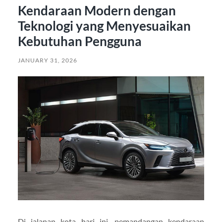
Kendaraan Modern dengan
Teknologi yang Menyesuaikan
Kebutuhan Pengguna
JANUARY 31, 2026
Di jalanan kota hari ini, pemandangan kendaraan