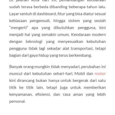
sudah terasa berbeda dibanding beberapa tahun lalu.
Layar sentuh di dashboard, fitur yang bisa diatur sesuai
kebiasaan pengemudi, hingga sistem yang seolah
“mengerti” apa yang dibutuhkan pengguna, kini
menjadi hal yang semakin umum. Kendaraan modern
dengan teknologi yang menyesuaikan kebutuhan
pengguna tidak lagi sekadar alat transportasi, tetapi
bagian dari gaya hidup yang terus berkembang.
Banyak orang mungkin tidak menyadari, perubahan ini
muncul dari kebutuhan sehari-hari. Mobil dan
motor
kini dirancang bukan hanya untuk bergerak dari satu
titik ke titik lain, tetapi juga untuk memberikan
kenyamanan, efisiensi, dan rasa aman yang lebih
personal.