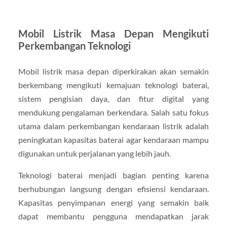
Mobil Listrik Masa Depan Mengikuti
Perkembangan Teknologi
Mobil listrik masa depan diperkirakan akan semakin
berkembang mengikuti kemajuan teknologi baterai,
sistem pengisian daya, dan fitur digital yang
mendukung pengalaman berkendara. Salah satu fokus
utama dalam perkembangan kendaraan listrik adalah
peningkatan kapasitas baterai agar kendaraan mampu
digunakan untuk perjalanan yang lebih jauh.
Teknologi baterai menjadi bagian penting karena
berhubungan langsung dengan efisiensi kendaraan.
Kapasitas penyimpanan energi yang semakin baik
dapat membantu pengguna mendapatkan jarak