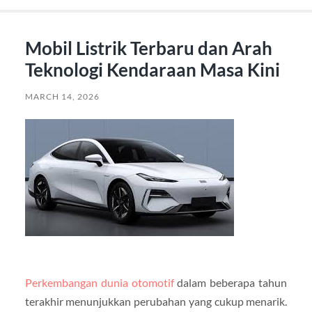
Mobil Listrik Terbaru dan Arah
Teknologi Kendaraan Masa Kini
MARCH 14, 2026
Perkembangan dunia otomotif
dalam beberapa tahun
terakhir menunjukkan perubahan yang cukup menarik.