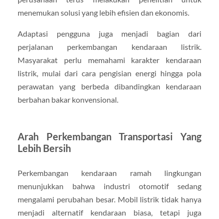
menemukan solusi yang lebih efisien dan ekonomis.
Adaptasi pengguna juga menjadi bagian dari
perjalanan perkembangan kendaraan listrik.
Masyarakat perlu memahami karakter kendaraan
listrik, mulai dari cara pengisian energi hingga pola
perawatan yang berbeda dibandingkan kendaraan
berbahan bakar konvensional.
Arah Perkembangan Transportasi Yang
Lebih Bersih
Perkembangan kendaraan ramah lingkungan
menunjukkan bahwa industri otomotif sedang
mengalami perubahan besar. Mobil listrik tidak hanya
menjadi alternatif kendaraan biasa, tetapi juga