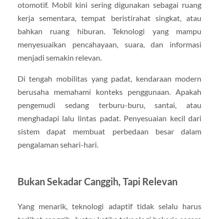
otomotif. Mobil kini sering digunakan sebagai ruang
kerja sementara, tempat beristirahat singkat, atau
bahkan ruang hiburan. Teknologi yang mampu
menyesuaikan pencahayaan, suara, dan informasi
menjadi semakin relevan.
Di tengah mobilitas yang padat, kendaraan modern
berusaha memahami konteks penggunaan. Apakah
pengemudi sedang terburu-buru, santai, atau
menghadapi lalu lintas padat. Penyesuaian kecil dari
sistem dapat membuat perbedaan besar dalam
pengalaman sehari-hari.
Bukan Sekadar Canggih, Tapi Relevan
Yang menarik, teknologi adaptif tidak selalu harus