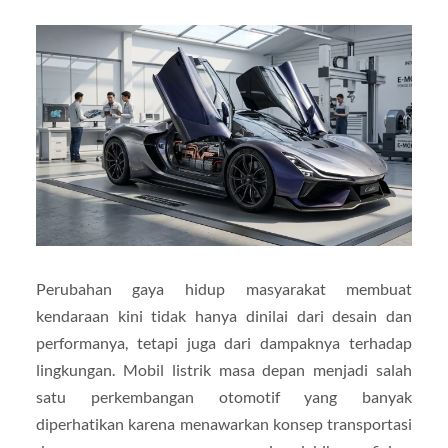
Perubahan gaya hidup masyarakat membuat
kendaraan kini tidak hanya dinilai dari desain dan
performanya, tetapi juga dari dampaknya terhadap
lingkungan. Mobil listrik masa depan menjadi salah
satu perkembangan otomotif yang banyak
diperhatikan karena menawarkan konsep transportasi