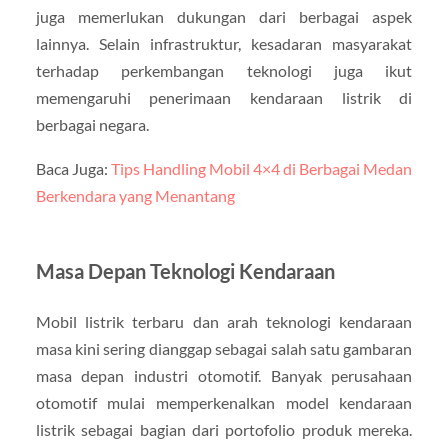
juga memerlukan dukungan dari berbagai aspek
lainnya. Selain infrastruktur, kesadaran masyarakat
terhadap perkembangan teknologi juga ikut
memengaruhi penerimaan kendaraan listrik di
berbagai negara.
Baca Juga:
Tips Handling Mobil 4×4 di Berbagai Medan
Berkendara yang Menantang
Masa Depan Teknologi Kendaraan
Mobil listrik terbaru dan arah teknologi kendaraan
masa kini sering dianggap sebagai salah satu gambaran
masa depan industri otomotif. Banyak perusahaan
otomotif mulai memperkenalkan model kendaraan
listrik sebagai bagian dari portofolio produk mereka.