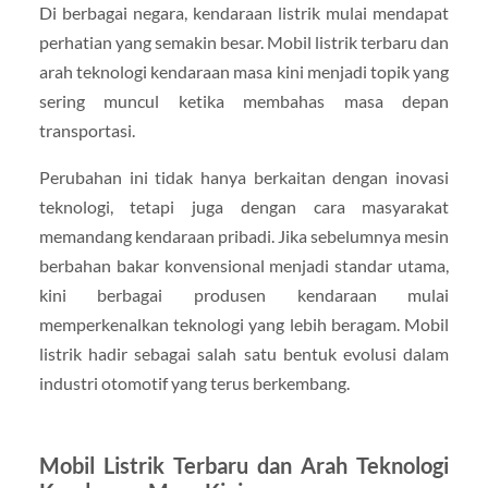
Di berbagai negara, kendaraan listrik mulai mendapat
perhatian yang semakin besar. Mobil listrik terbaru dan
arah teknologi kendaraan masa kini menjadi topik yang
sering muncul ketika membahas masa depan
transportasi.
Perubahan ini tidak hanya berkaitan dengan inovasi
teknologi, tetapi juga dengan cara masyarakat
memandang kendaraan pribadi. Jika sebelumnya mesin
berbahan bakar konvensional menjadi standar utama,
kini berbagai produsen kendaraan mulai
memperkenalkan teknologi yang lebih beragam. Mobil
listrik hadir sebagai salah satu bentuk evolusi dalam
industri otomotif yang terus berkembang.
Mobil Listrik Terbaru dan Arah Teknologi