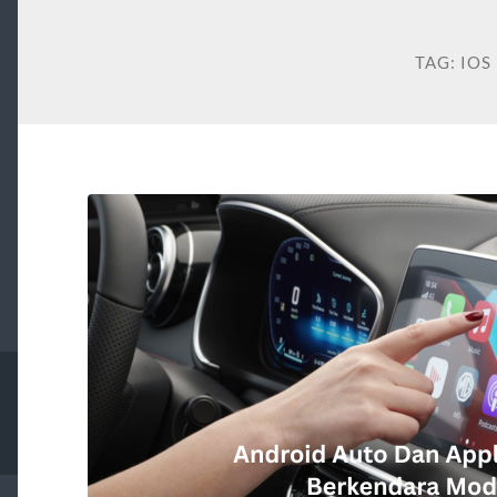
TAG:
IOS