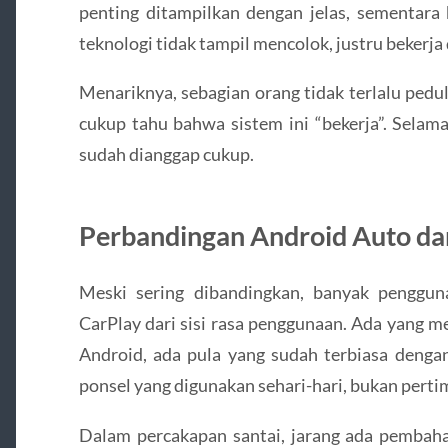
penting ditampilkan dengan jelas, sementara 
teknologi tidak tampil mencolok, justru bekerja 
Menariknya, sebagian orang tidak terlalu pedul
cukup tahu bahwa sistem ini “bekerja”. Selama 
sudah dianggap cukup.
Perbandingan Android Auto dan 
Meski sering dibandingkan, banyak penggu
CarPlay dari sisi rasa penggunaan. Ada yang 
Android, ada pula yang sudah terbiasa dengan
ponsel yang digunakan sehari-hari, bukan perti
Dalam percakapan santai, jarang ada pembaha