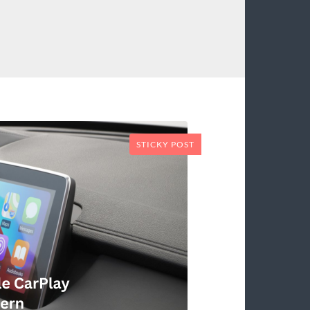
STICKY POST