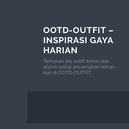
OOTD-OUTFIT –
INSPIRASI GAYA
HARIAN
Temukan ide outfit keren dan
stylish untuk penampilan sehari-
hari di OOTD-OUTFIT.