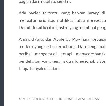
bagian dari mobil itu sendiri.
Ada bagian tertentu yang bahkan jarang di
mengatur prioritas notifikasi atau menyesua
Detail-detail kecil ini justru yang membuat peng
Android Auto dan Apple CarPlay hadir sebaga
modern yang serba terhubung. Dari pengama
perihal mengemudi, tetapi menyederhanak
pendekatan yang tenang dan fungsional, siste
tanpa banyak disadari.
© 2026
OOTD-OUTFIT – INSPIRASI GAYA HARIAN