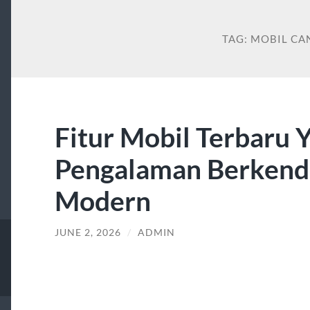
TAG:
MOBIL CA
Fitur Mobil Terbar
Pengalaman Berkend
Modern
JUNE 2, 2026
/
ADMIN