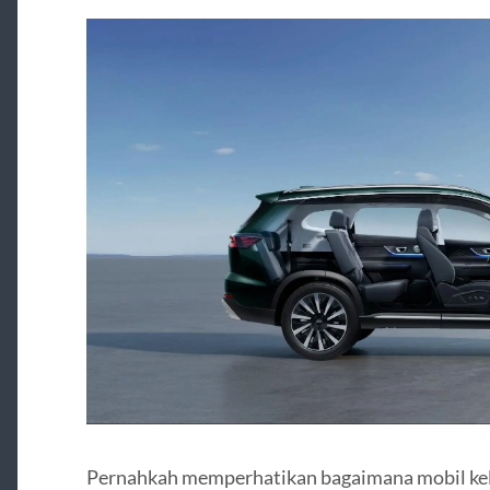
Pernahkah memperhatikan bagaimana mobil kel