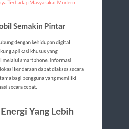
nya Terhadap Masyarakat Modern
bil Semakin Pintar
hubung dengan kehidupan digital
ung aplikasi khusus yang
 melalui smartphone. Informasi
 lokasi kendaraan dapat diakses secara
utama bagi pengguna yang memiliki
asi secara cepat.
 Energi Yang Lebih