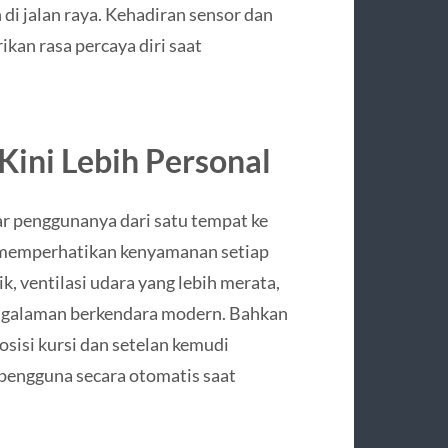
i jalan raya. Kehadiran sensor dan
kan rasa percaya diri saat
ini Lebih Personal
r penggunanya dari satu tempat ke
n memperhatikan kenyamanan setiap
ik, ventilasi udara yang lebih merata,
pengalaman berkendara modern. Bahkan
sisi kursi dan setelan kemudi
pengguna secara otomatis saat