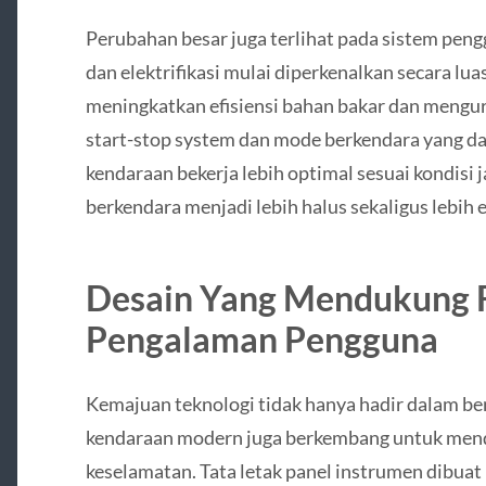
Perubahan besar juga terlihat pada sistem peng
dan elektrifikasi mulai diperkenalkan secara lua
meningkatkan efisiensi bahan bakar dan mengurang
start-stop system dan mode berkendara yang 
kendaraan bekerja lebih optimal sesuai kondisi 
berkendara menjadi lebih halus sekaligus lebih 
Desain Yang Mendukung 
Pengalaman Pengguna
Kemajuan teknologi tidak hanya hadir dalam be
kendaraan modern juga berkembang untuk me
keselamatan. Tata letak panel instrumen dibuat l