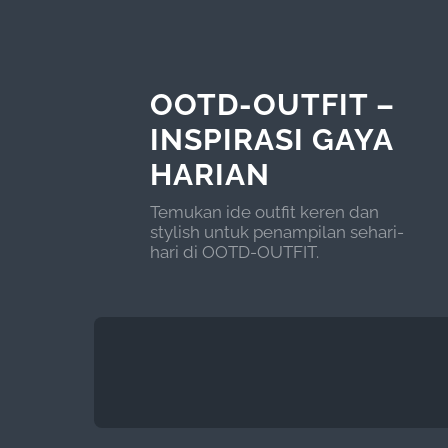
OOTD-OUTFIT –
INSPIRASI GAYA
HARIAN
Temukan ide outfit keren dan
stylish untuk penampilan sehari-
hari di OOTD-OUTFIT.