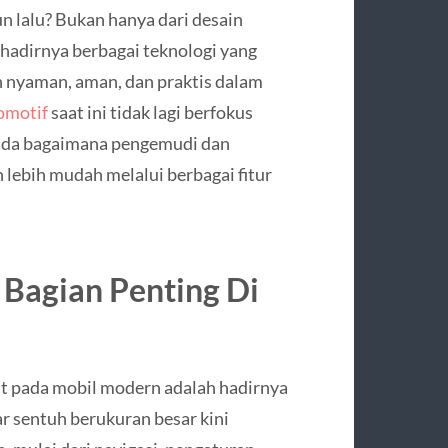
 lalu? Bukan hanya dari desain
a hadirnya berbagai teknologi yang
 nyaman, aman, dan praktis dalam
tomotif
saat ini tidak lagi berfokus
pada bagaimana pengemudi dan
lebih mudah melalui berbagai fitur
 Bagian Penting Di
at pada mobil modern adalah hadirnya
r sentuh berukuran besar kini