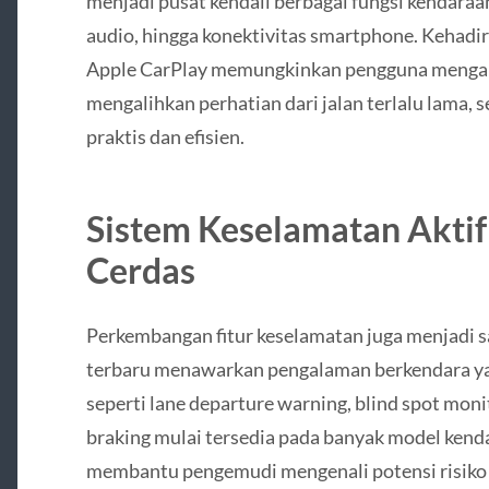
menjadi pusat kendali berbagai fungsi kendaraan
audio, hingga konektivitas smartphone. Kehadir
Apple CarPlay memungkinkan pengguna mengakse
mengalihkan perhatian dari jalan terlalu lama, s
praktis dan efisien.
Sistem Keselamatan Akti
Cerdas
Perkembangan fitur keselamatan juga menjadi s
terbaru menawarkan pengalaman berkendara ya
seperti lane departure warning, blind spot mon
braking mulai tersedia pada banyak model kendar
membantu pengemudi mengenali potensi risiko 