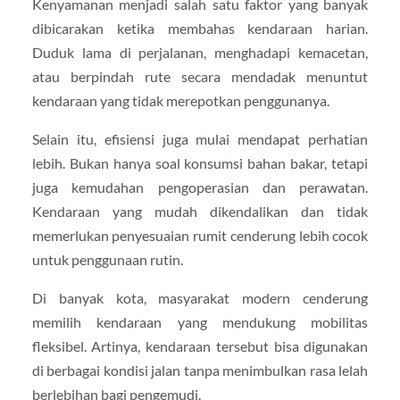
Kenyamanan menjadi salah satu faktor yang banyak
dibicarakan ketika membahas kendaraan harian.
Duduk lama di perjalanan, menghadapi kemacetan,
atau berpindah rute secara mendadak menuntut
kendaraan yang tidak merepotkan penggunanya.
Selain itu, efisiensi juga mulai mendapat perhatian
lebih. Bukan hanya soal konsumsi bahan bakar, tetapi
juga kemudahan pengoperasian dan perawatan.
Kendaraan yang mudah dikendalikan dan tidak
memerlukan penyesuaian rumit cenderung lebih cocok
untuk penggunaan rutin.
Di banyak kota, masyarakat modern cenderung
memilih kendaraan yang mendukung mobilitas
fleksibel. Artinya, kendaraan tersebut bisa digunakan
di berbagai kondisi jalan tanpa menimbulkan rasa lelah
berlebihan bagi pengemudi.