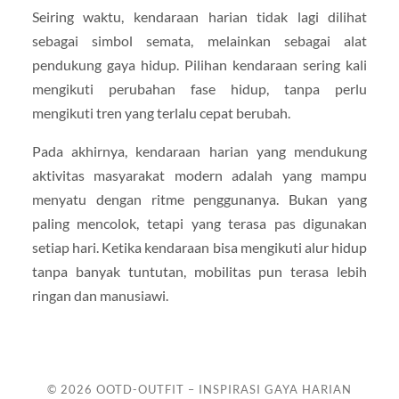
Seiring waktu, kendaraan harian tidak lagi dilihat
sebagai simbol semata, melainkan sebagai alat
pendukung gaya hidup. Pilihan kendaraan sering kali
mengikuti perubahan fase hidup, tanpa perlu
mengikuti tren yang terlalu cepat berubah.
Pada akhirnya, kendaraan harian yang mendukung
aktivitas masyarakat modern adalah yang mampu
menyatu dengan ritme penggunanya. Bukan yang
paling mencolok, tetapi yang terasa pas digunakan
setiap hari. Ketika kendaraan bisa mengikuti alur hidup
tanpa banyak tuntutan, mobilitas pun terasa lebih
ringan dan manusiawi.
© 2026
OOTD-OUTFIT – INSPIRASI GAYA HARIAN