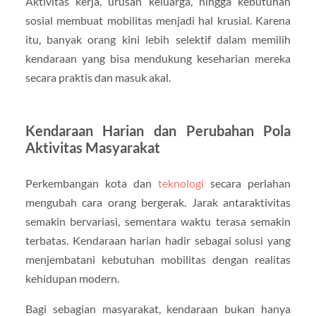
Aktivitas kerja, urusan keluarga, hingga kebutuhan
sosial membuat mobilitas menjadi hal krusial. Karena
itu, banyak orang kini lebih selektif dalam memilih
kendaraan yang bisa mendukung keseharian mereka
secara praktis dan masuk akal.
Kendaraan Harian dan Perubahan Pola
Aktivitas Masyarakat
Perkembangan kota dan
teknologi
secara perlahan
mengubah cara orang bergerak. Jarak antaraktivitas
semakin bervariasi, sementara waktu terasa semakin
terbatas. Kendaraan harian hadir sebagai solusi yang
menjembatani kebutuhan mobilitas dengan realitas
kehidupan modern.
Bagi sebagian masyarakat, kendaraan bukan hanya