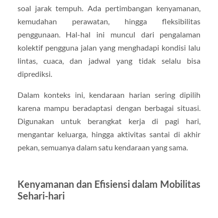
soal jarak tempuh. Ada pertimbangan kenyamanan,
kemudahan perawatan, hingga fleksibilitas
penggunaan. Hal-hal ini muncul dari pengalaman
kolektif pengguna jalan yang menghadapi kondisi lalu
lintas, cuaca, dan jadwal yang tidak selalu bisa
diprediksi.
Dalam konteks ini, kendaraan harian sering dipilih
karena mampu beradaptasi dengan berbagai situasi.
Digunakan untuk berangkat kerja di pagi hari,
mengantar keluarga, hingga aktivitas santai di akhir
pekan, semuanya dalam satu kendaraan yang sama.
Kenyamanan dan Efisiensi dalam Mobilitas
Sehari-hari