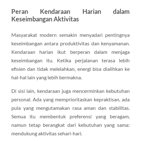
Peran Kendaraan Harian dalam
Keseimbangan Aktivitas
Masyarakat modern semakin menyadari pentingnya
keseimbangan antara produktivitas dan kenyamanan.
Kendaraan harian ikut berperan dalam menjaga
keseimbangan itu. Ketika perjalanan terasa lebih
efisien dan tidak melelahkan, energi bisa dialihkan ke
hal-hal lain yang lebih bermakna.
Di sisi lain, kendaraan juga mencerminkan kebutuhan
personal. Ada yang memprioritaskan kepraktisan, ada
pula yang mengutamakan rasa aman dan stabilitas.
Semua itu membentuk preferensi yang beragam,
namun tetap berangkat dari kebutuhan yang sama:
mendukung aktivitas sehari-hari.