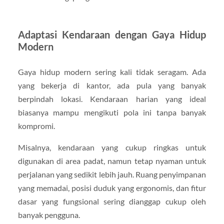
Adaptasi Kendaraan dengan Gaya Hidup
Modern
Gaya hidup modern sering kali tidak seragam. Ada
yang bekerja di kantor, ada pula yang banyak
berpindah lokasi. Kendaraan harian yang ideal
biasanya mampu mengikuti pola ini tanpa banyak
kompromi.
Misalnya, kendaraan yang cukup ringkas untuk
digunakan di area padat, namun tetap nyaman untuk
perjalanan yang sedikit lebih jauh. Ruang penyimpanan
yang memadai, posisi duduk yang ergonomis, dan fitur
dasar yang fungsional sering dianggap cukup oleh
banyak pengguna.