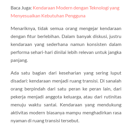
Baca Juga:
Kendaraan Modern dengan Teknologi yang
Menyesuaikan Kebutuhan Pengguna
Menariknya, tidak semua orang mengejar kendaraan
dengan fitur berlebihan. Dalam banyak diskusi, justru
kendaraan yang sederhana namun konsisten dalam
performa sehari-hari dinilai lebih relevan untuk jangka
panjang.
Ada satu bagian dari keseharian yang sering luput
disadari: kendaraan menjadi ruang transisi. Di sanalah
orang berpindah dari satu peran ke peran lain, dari
pekerja menjadi anggota keluarga, atau dari rutinitas
menuju waktu santai. Kendaraan yang mendukung
aktivitas modern biasanya mampu menghadirkan rasa
nyaman di ruang transisi tersebut.