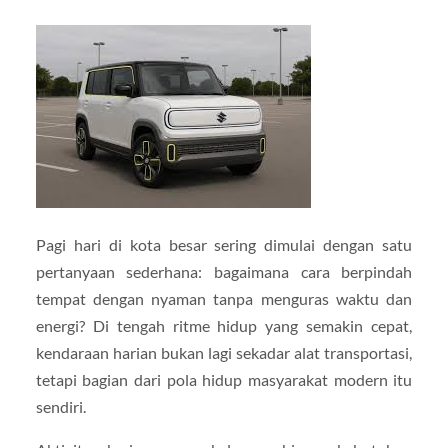
Pagi hari di kota besar sering dimulai dengan satu
pertanyaan sederhana: bagaimana cara berpindah
tempat dengan nyaman tanpa menguras waktu dan
energi? Di tengah ritme hidup yang semakin cepat,
kendaraan harian bukan lagi sekadar alat transportasi,
tetapi bagian dari pola hidup masyarakat modern itu
sendiri.