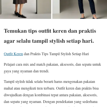
Temukan tips outfit keren dan praktis
agar selalu tampil stylish setiap hari.
Outfit Keren
dan Praktis Tips Tampil Stylish Setiap Hari
Pelajari cara mix and match pakaian, aksesoris, dan sepatu untuk
gaya yang nyaman dan trendi.
Tampil stylish tidak selalu berarti harus mengenakan pakaian
mahal atau mengikuti tren terbaru. Outfit keren dan praktis bisa
diwujudkan dengan kombinasi tepat antara pakaian, aksesoris,
dan sepatu yang nyaman. Dengan pendekatan yang sederhana