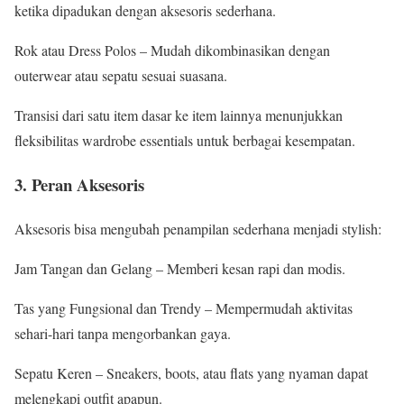
ketika dipadukan dengan aksesoris sederhana.
Rok atau Dress Polos – Mudah dikombinasikan dengan
outerwear atau sepatu sesuai suasana.
Transisi dari satu item dasar ke item lainnya menunjukkan
fleksibilitas wardrobe essentials untuk berbagai kesempatan.
3. Peran Aksesoris
Aksesoris bisa mengubah penampilan sederhana menjadi stylish:
Jam Tangan dan Gelang – Memberi kesan rapi dan modis.
Tas yang Fungsional dan Trendy – Mempermudah aktivitas
sehari-hari tanpa mengorbankan gaya.
Sepatu Keren – Sneakers, boots, atau flats yang nyaman dapat
melengkapi outfit apapun.