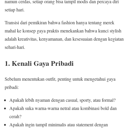
namun cerdas, setiap orang bisa tampil modis dan percaya diri
setiap hari.
Transisi dari pemikiran bahwa fashion hanya tentang merek
mahal ke konsep gaya praktis menekankan bahwa kunci stylish
adalah kreativitas, kenyamanan, dan kesesuaian dengan kegiatan
sehari-hari.
1. Kenali Gaya Pribadi
Sebelum menentukan outfit, penting untuk mengetahui gaya
pribadi:
Apakah lebih nyaman dengan casual, sporty, atau formal?
Apakah suka warna-warna netral atau kombinasi bold dan
cerah?
Apakah ingin tampil minimalis atau statement dengan