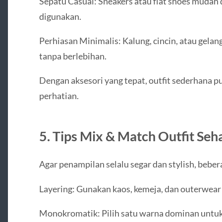
Sepatu Casual: Sneakers atau flat shoes muda
digunakan.
Perhiasan Minimalis: Kalung, cincin, atau gela
tanpa berlebihan.
Dengan aksesori yang tepat, outfit sederhana p
perhatian.
5. Tips Mix & Match Outfit Seha
Agar penampilan selalu segar dan stylish, beber
Layering: Gunakan kaos, kemeja, dan outerwear
Monokromatik: Pilih satu warna dominan untuk se