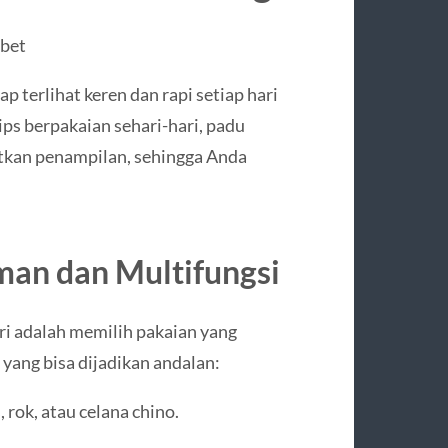
ibet
p terlihat keren dan rapi setiap hari
ips berpakaian sehari-hari, padu
atkan penampilan, sehingga Anda
man dan Multifungsi
ri adalah memilih pakaian yang
yang bisa dijadikan andalan:
 rok, atau celana chino.