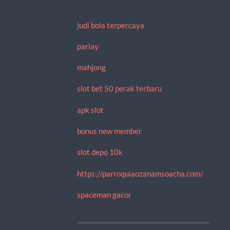
judi bola terpercaya
parlay
mahjong
slot bet 50 perak terbaru
apk slot
bonus new member
slot depo 10k
https://parroquiaozanamsoacha.com/
spaceman gacor