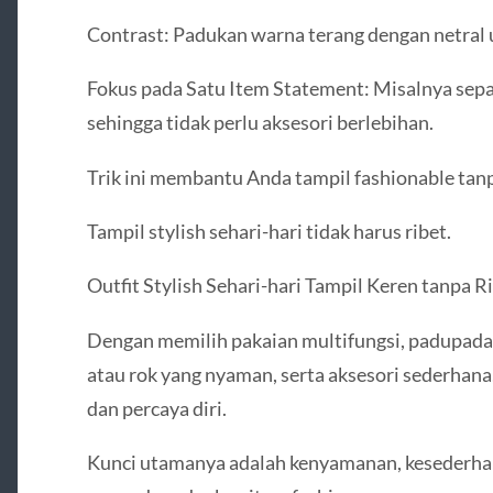
Contrast: Padukan warna terang dengan netral
Fokus pada Satu Item Statement: Misalnya sepat
sehingga tidak perlu aksesori berlebihan.
Trik ini membantu Anda tampil fashionable tanpa
Tampil stylish sehari-hari tidak harus ribet.
Outfit Stylish Sehari-hari Tampil Keren tanpa R
Dengan memilih pakaian multifungsi, padupadan
atau rok yang nyaman, serta aksesori sederhana,
dan percaya diri.
Kunci utamanya adalah kenyamanan, kesederhan