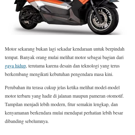
Motor sekarang bukan lagi sekadar kendaraan untuk berpindah
tempat. Banyak orang mulai melihat motor sebagai bagian dari
gaya hidup
, terutama karena desain dan teknologi yang terus
berkembang mengikuti kebutuhan pengendara masa kini.
Perubahan itu terasa cukup jelas ketika melihat model-model
motor terbaru yang hadir di jalanan maupun pameran otomotif.
Tampilan menjadi lebih modern, fitur semakin lengkap, dan
kenyamanan berkendara mulai mendapat perhatian lebih besar
dibanding sebelumnya.