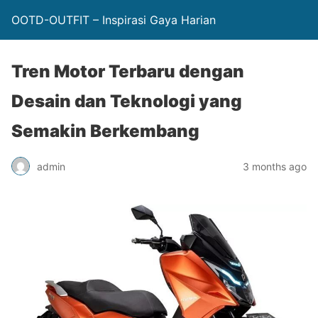
OOTD-OUTFIT – Inspirasi Gaya Harian
Tren Motor Terbaru dengan
Desain dan Teknologi yang
Semakin Berkembang
admin
3 months ago