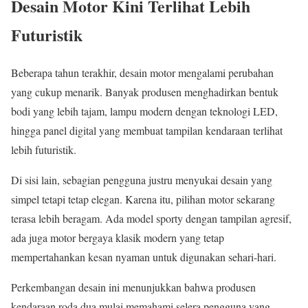
Desain Motor Kini Terlihat Lebih
Futuristik
Beberapa tahun terakhir, desain motor mengalami perubahan
yang cukup menarik. Banyak produsen menghadirkan bentuk
bodi yang lebih tajam, lampu modern dengan teknologi LED,
hingga panel digital yang membuat tampilan kendaraan terlihat
lebih futuristik.
Di sisi lain, sebagian pengguna justru menyukai desain yang
simpel tetapi tetap elegan. Karena itu, pilihan motor sekarang
terasa lebih beragam. Ada model sporty dengan tampilan agresif,
ada juga motor bergaya klasik modern yang tetap
mempertahankan kesan nyaman untuk digunakan sehari-hari.
Perkembangan desain ini menunjukkan bahwa produsen
kendaraan roda dua mulai memahami selera pengguna yang