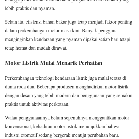
lebih praktis dan nyaman.
Selain itu, efisiensi bahan bakar juga tetap menjadi faktor penting
dalam perkembangan motor masa kini. Banyak pengguna
menginginkan kendaraan yang nyaman dipakai setiap hari tetapi
tetap hemat dan mudah dirawat.
Motor Listrik Mulai Menarik Perhatian
Perkembangan teknologi kendaraan listrik juga mulai terasa di
dunia roda dua. Beberapa produsen menghadirkan motor listrik
dengan desain yang lebih modern dan penggunaan yang semakin
praktis untuk aktivitas perkotaan.
Walau penggunaannya belum sepenuhnya menggantikan motor
konvensional, kehadiran motor listrik menunjukkan bahwa
industri otomotif sedang bergerak menuju perubahan baru.