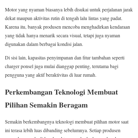
Motor yang nyaman biasanya lebih disukai untuk perjalanan jarak
dekat maupun aktivitas rutin di tengah lalu lintas yang padat.
Karena itu, banyak produsen mencoba menghadirkan kendaraan
yang tidak hanya menarik secara visual, tetapi juga nyaman
digunakan dalam berbagai kondisi jalan.
Di sisi lain, kapasitas penyimpanan dan fitur tambahan seperti
charger ponsel juga mulai dianggap penting, terutama bagi
pengguna yang aktif beraktivitas di luar rumah.
Perkembangan Teknologi Membuat
Pilihan Semakin Beragam
Semakin berkembangnya teknologi membuat pilihan motor saat
ini terasa lebih luas dibanding sebelumnya. Setiap produsen