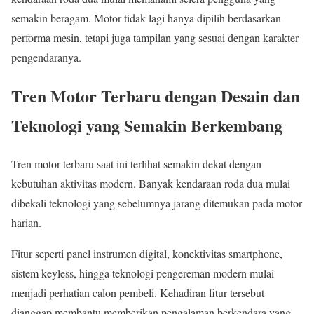
semakin beragam. Motor tidak lagi hanya dipilih berdasarkan
performa mesin, tetapi juga tampilan yang sesuai dengan karakter
pengendaranya.
Tren Motor Terbaru dengan Desain dan
Teknologi yang Semakin Berkembang
Tren motor terbaru saat ini terlihat semakin dekat dengan
kebutuhan aktivitas modern. Banyak kendaraan roda dua mulai
dibekali teknologi yang sebelumnya jarang ditemukan pada motor
harian.
Fitur seperti panel instrumen digital, konektivitas smartphone,
sistem keyless, hingga teknologi pengereman modern mulai
menjadi perhatian calon pembeli. Kehadiran fitur tersebut
dianggap membantu memberikan pengalaman berkendara yang