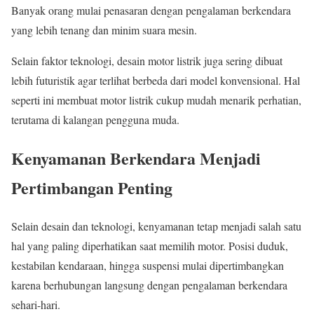
Banyak orang mulai penasaran dengan pengalaman berkendara
yang lebih tenang dan minim suara mesin.
Selain faktor teknologi, desain motor listrik juga sering dibuat
lebih futuristik agar terlihat berbeda dari model konvensional. Hal
seperti ini membuat motor listrik cukup mudah menarik perhatian,
terutama di kalangan pengguna muda.
Kenyamanan Berkendara Menjadi
Pertimbangan Penting
Selain desain dan teknologi, kenyamanan tetap menjadi salah satu
hal yang paling diperhatikan saat memilih motor. Posisi duduk,
kestabilan kendaraan, hingga suspensi mulai dipertimbangkan
karena berhubungan langsung dengan pengalaman berkendara
sehari-hari.